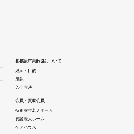
相模原市高齢協について
経緯・目的
定款
入会方法
会員・賛助会員
特別養護老人ホーム
養護老人ホーム
ケアハウス