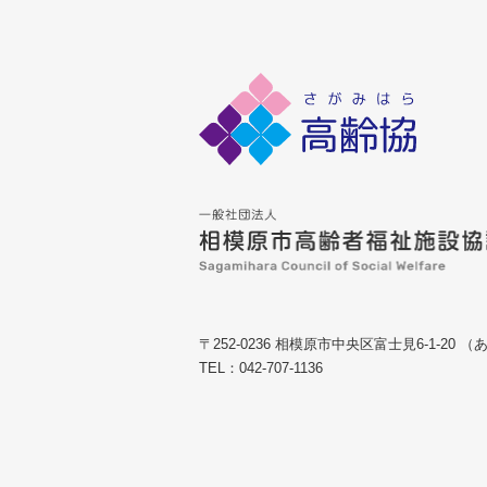
〒252-0236 相模原市中央区富士見6-1-20
TEL：042-707-1136