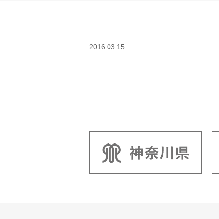
2016.03.15