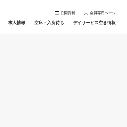
公開資料
会員専用ページ
求人情報
空床・入所待ち
デイサービス空き情報