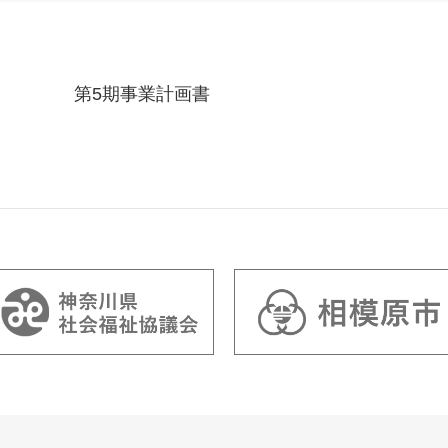
第5期事業計画書