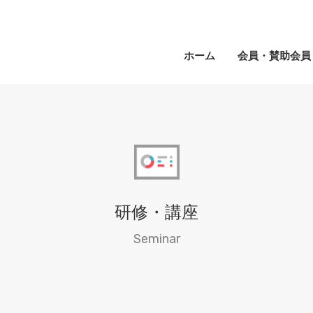
ホーム
会員・賛助会員
研修・講座
Seminar