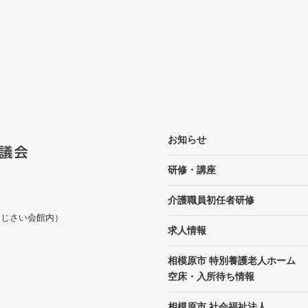
お知らせ
研修・講座
介護職員初任者研修
 （あじさい会館内）
求人情報
相模原市 特別養護老人ホーム
空床・入所待ち情報
相模原市 社会福祉法人