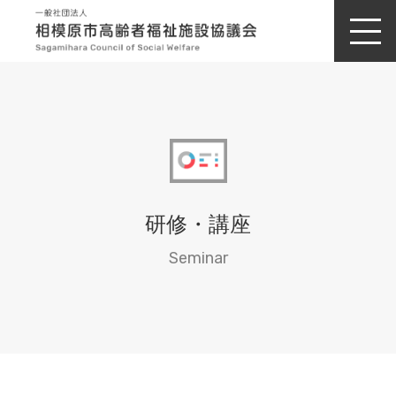
研修・講座
Seminar