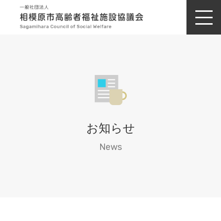
お知らせ
News