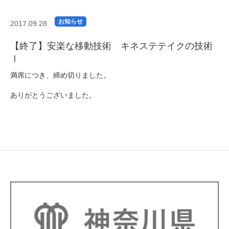
お知らせ
2017.09.28
【終了】安楽な移動技術 キネステテイクの技術
Ⅰ
満席につき、締め切りました。
ありがとうございました。