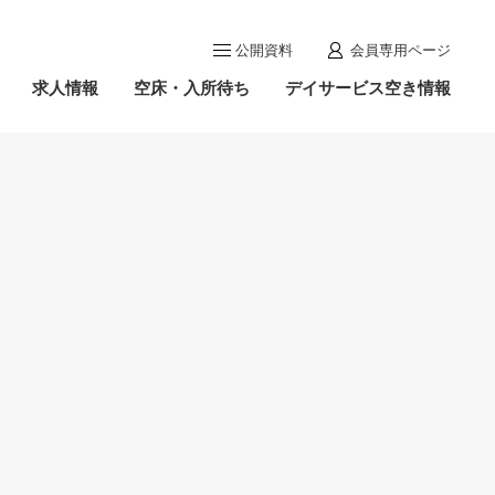
公開資料
会員専用ページ
求人情報
空床・入所待ち
デイサービス空き情報