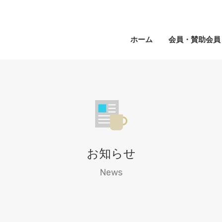
ホーム
会員・賛助会員
お知らせ
News