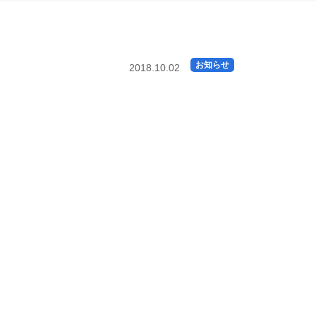
お知らせ
2018.10.02