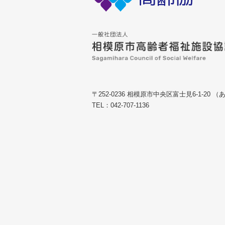
〒252-0236 相模原市中央区富士見6-1-20
TEL：042-707-1136