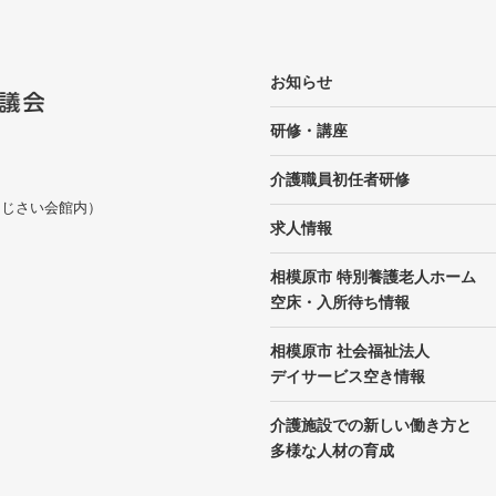
お知らせ
研修・講座
介護職員初任者研修
 （あじさい会館内）
求人情報
相模原市 特別養護老人ホーム
空床・入所待ち情報
相模原市 社会福祉法人
デイサービス空き情報
介護施設での新しい働き方と
多様な人材の育成