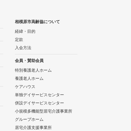
相模原市高齢協について
経緯・目的
定款
入会方法
会員・賛助会員
特別養護老人ホーム
養護老人ホーム
ケアハウス
単独デイサービスセンター
併設デイサービスセンター
小規模多機能型居宅介護事業所
グループホーム
居宅介護支援事業所