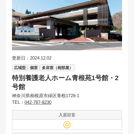
更新日：2024.12.02
広域型
個室
多床室（相部屋）
特別養護老人ホーム青根苑1号館・2
号館
神奈川県相模原市緑区青根1728-1
TEL：
042-787-8230
入居目安