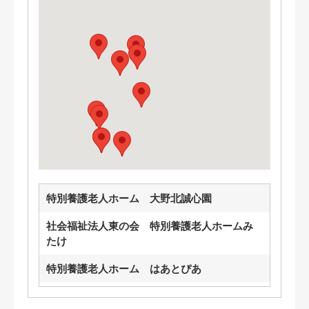
特別養護老人ホーム 大野北誠心園
社会福祉法人東の会 特別養護老人ホームみ
たけ
特別養護老人ホーム はあとぴあ
リバーサイド田名ホーム清流さがみ