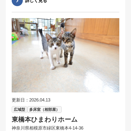
更新日：2026.04.13
広域型
多床室（相部屋）
東橋本ひまわりホーム
神奈川県相模原市緑区東橋本4-14-36