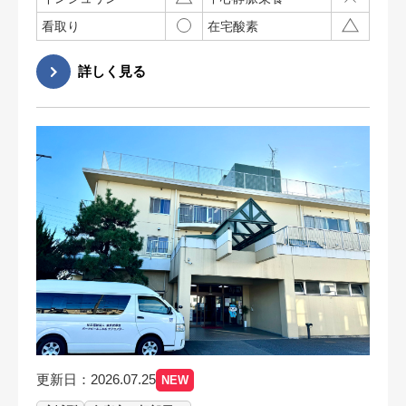
看取り
在宅酸素
更新日：2026.07.25
NEW