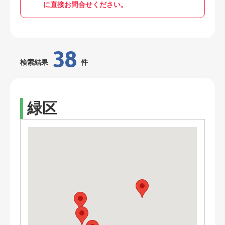
に直接お問合せください。
38
検索結果
件
緑区