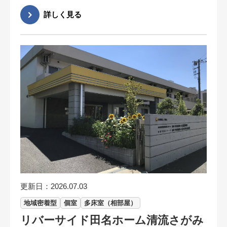
更新日：2026.07.03
地域密着型
個室
多床室（相部屋）
リバーサイド田名ホーム清流さがみ