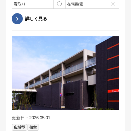
看取り
在宅酸素
更新日：2026.05.01
広域型
個室