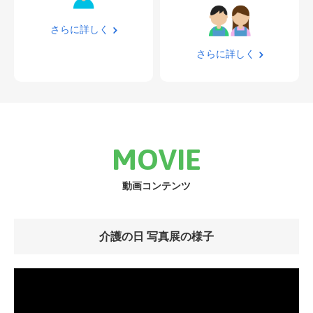
さらに詳しく
さらに詳しく
MOVIE
動画コンテンツ
介護の日 写真展の様子