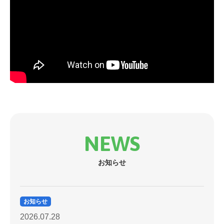
NEWS
お知らせ
お知らせ
2026.07.28