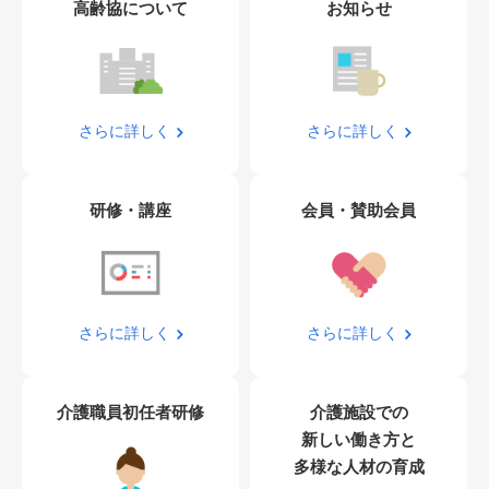
高齢協について
お知らせ
さらに詳しく
さらに詳しく
研修・講座
会員・賛助会員
さらに詳しく
さらに詳しく
介護職員初任者研修
介護施設での
新しい働き方と
多様な人材の育成