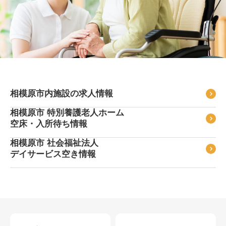
相模原市内施設の求人情報
相模原市 特別養護老人ホーム
空床・入所待ち情報
相模原市 社会福祉法人
デイサービス空き情報