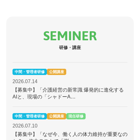
SEMINER
研修・講座
中間・管理者研修
公開講座
2026.07.14
【募集中】「介護経営の新常識 爆発的に進化する
AIと、現場の「シャドーA…
中間・管理者研修
公開講座
現任研修
2026.07.10
【募集中】「なぜ今、働く人の体力維持が重要なの