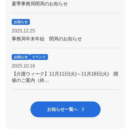
夏季事務局閉局のお知らせ
お知らせ
2025.12.25
事務局年末年始 閉局のお知らせ
お知らせ
イベント
2025.10.16
【介護ウィーク】11月11日(火)～11月18日(火) 開
催のご案内（終…
お知らせ一覧へ