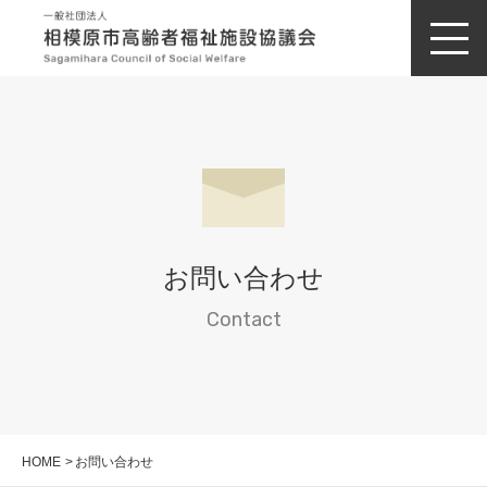
お問い合わせ
Contact
HOME
お問い合わせ