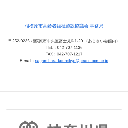
相模原市高齢者福祉施設協議会 事務局
〒252-0236 相模原市中央区富士見6-1-20 （あじさい会館内）
TEL：042-707-1136
FAX：042-707-1217
E-mail：
sagamihara-koureikyo@peace.ocn.ne.jp