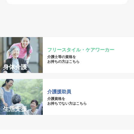
フリースタイル・ケアワーカー
介護士等の資格を
お持ちの方はこちら
身体介護
介護援助員
介護資格を
お持ちでない方はこちら
生活支援