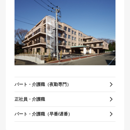
パート・介護職（夜勤専門）
正社員・介護職
パート・介護職（早番/遅番）