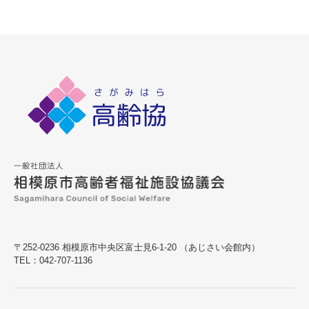
〒252-0236 相模原市中央区富士見6-1-20 （あじさい会館内）
TEL：042-707-1136